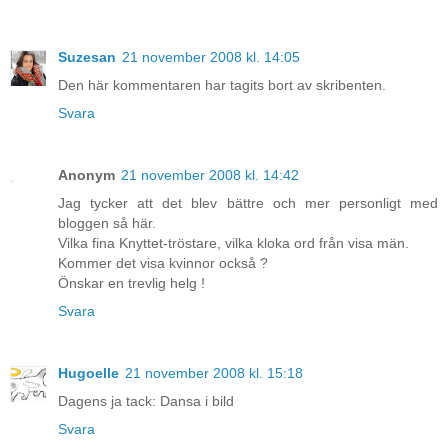
Suzesan
21 november 2008 kl. 14:05
Den här kommentaren har tagits bort av skribenten.
Svara
Anonym
21 november 2008 kl. 14:42
Jag tycker att det blev bättre och mer personligt med
bloggen så här.
Vilka fina Knyttet-tröstare, vilka kloka ord från visa män.
Kommer det visa kvinnor också ?
Önskar en trevlig helg !
Svara
Hugoelle
21 november 2008 kl. 15:18
Dagens ja tack: Dansa i bild
Svara